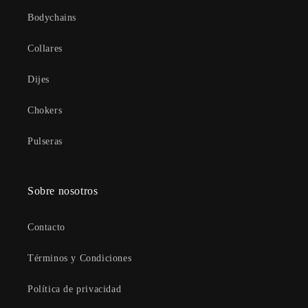
Bodychains
Collares
Dijes
Chokers
Pulseras
Sobre nosotros
Contacto
Términos y Condiciones
Política de privacidad