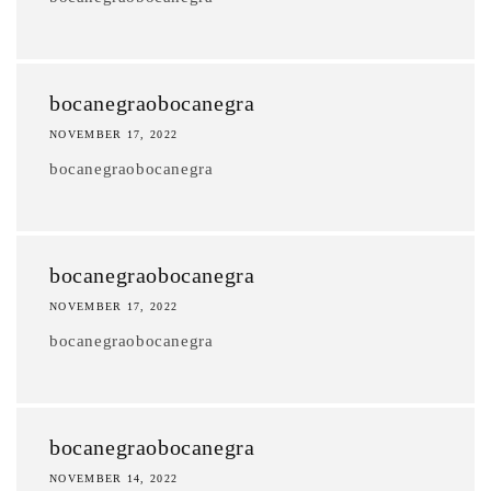
bocanegraobocanegra
NOVEMBER 17, 2022
bocanegraobocanegra
bocanegraobocanegra
NOVEMBER 17, 2022
bocanegraobocanegra
bocanegraobocanegra
NOVEMBER 14, 2022