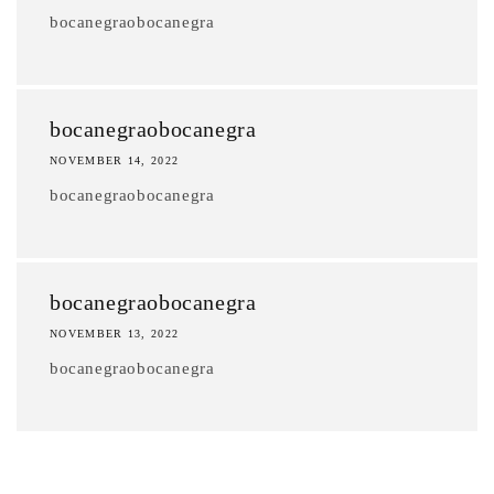
bocanegraobocanegra
bocanegraobocanegra
NOVEMBER 14, 2022
bocanegraobocanegra
bocanegraobocanegra
NOVEMBER 13, 2022
bocanegraobocanegra