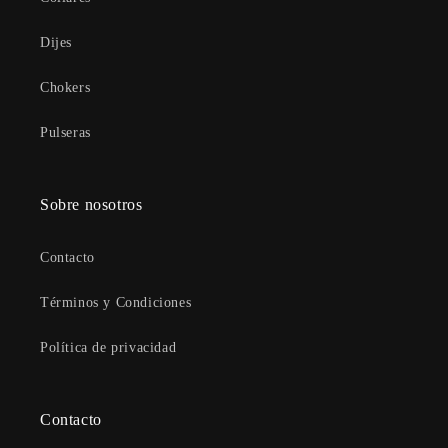
Dijes
Chokers
Pulseras
Sobre nosotros
Contacto
Términos y Condiciones
Política de privacidad
Contacto