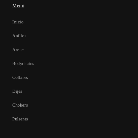
Menú
Inicio
Anillos
Aretes
Bodychains
Collares
Dijes
Chokers
Pulseras