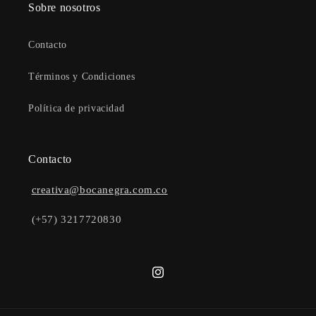
Sobre nosotros
Contacto
Términos y Condiciones
Política de privacidad
Contacto
creativa@bocanegra.com.co
(+57) 3217720830
Instagram