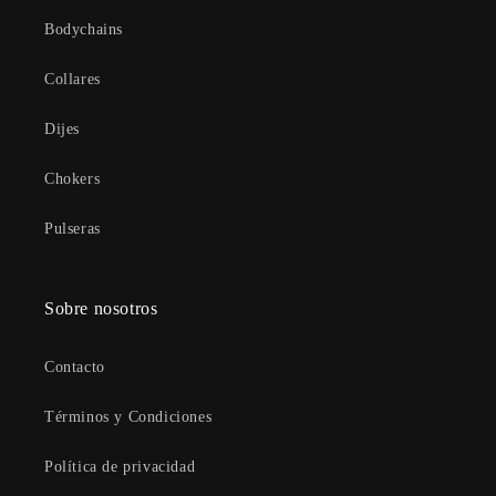
Bodychains
Collares
Dijes
Chokers
Pulseras
Sobre nosotros
Contacto
Términos y Condiciones
Política de privacidad