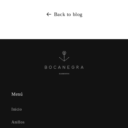
Back to blog
Menú
Inicio
Anillos