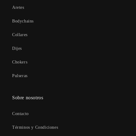
Aretes
Bodychains
Collares
Dijes
Chokers
Pulseras
Sobre nosotros
Contacto
Términos y Condiciones