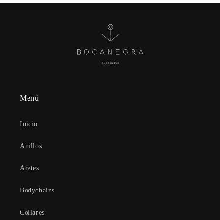
Menú
Inicio
Anillos
Aretes
Bodychains
Collares