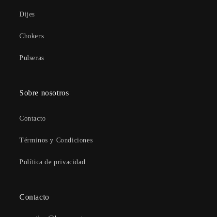
Dijes
Chokers
Pulseras
Sobre nosotros
Contacto
Términos y Condiciones
Política de privacidad
Contacto