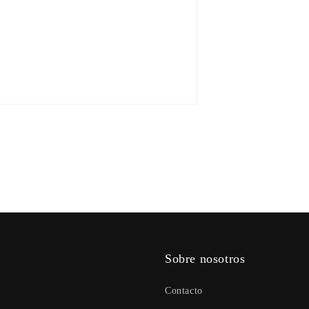
Sobre nosotros
Contacto