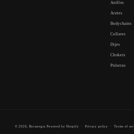
Anillos
Aretes
Bodychains
Collares
Dijes
Chokers
Pulseras
© 2026,
Bocanegra
Powered by Shopify
Privacy policy
Terms of ser