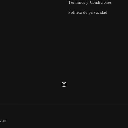
Términos y Condiciones
Política de privacidad
Instagram
vice