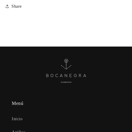
Share
Menú
Inicio