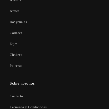
Anillos
Aretes
Bodychains
Collares
Dijes
Chokers
Pulseras
Sobre nosotros
Contacto
Términos y Condiciones