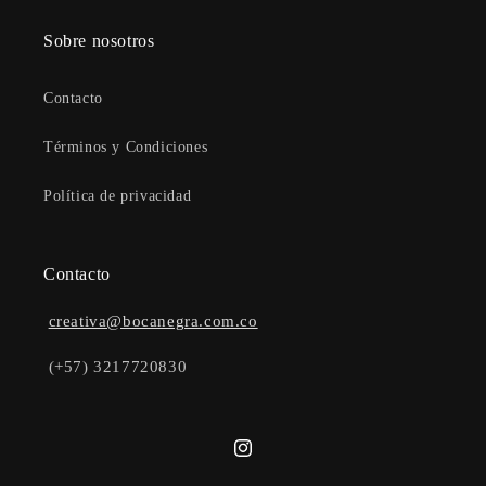
Sobre nosotros
Contacto
Términos y Condiciones
Política de privacidad
Contacto
creativa@bocanegra.com.co
(+57) 3217720830
Instagram