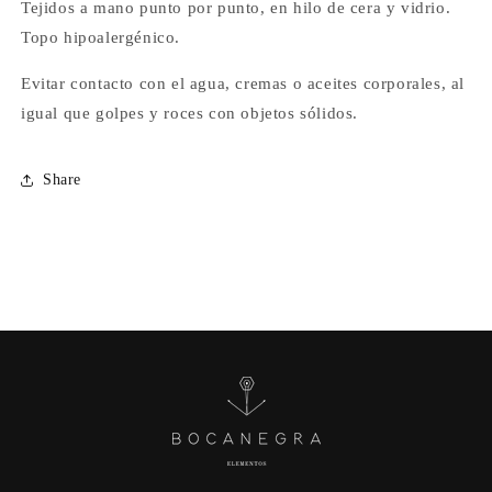
Tejidos a mano punto por punto, en hilo de cera y vidrio.
Topo hipoalergénico.
Evitar contacto con el agua, cremas o aceites corporales, al
igual que golpes y roces con objetos sólidos.
Share