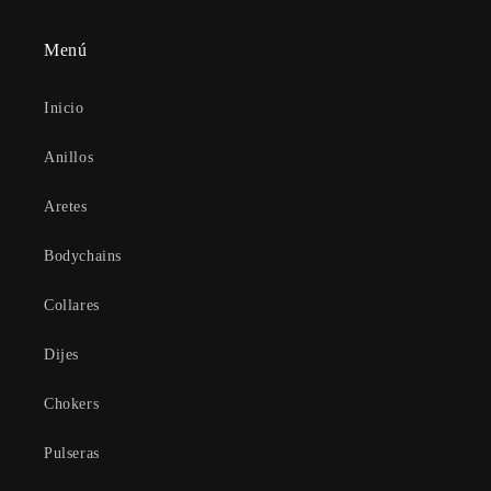
Menú
Inicio
Anillos
Aretes
Bodychains
Collares
Dijes
Chokers
Pulseras