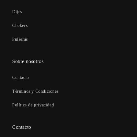
Dijes
Chokers
Pulseras
Sobre nosotros
Contacto
Términos y Condiciones
Política de privacidad
Contacto