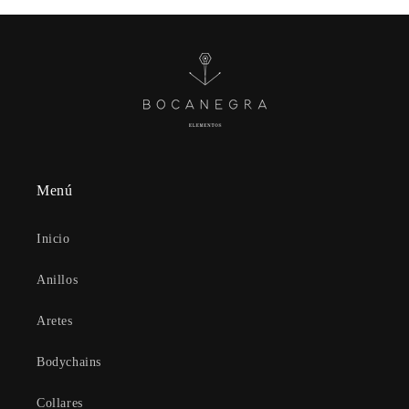
Menú
Inicio
Anillos
Aretes
Bodychains
Collares