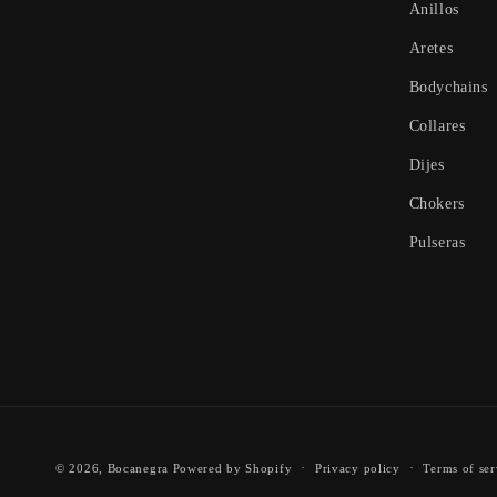
Anillos
Aretes
Bodychains
Collares
Dijes
Chokers
Pulseras
© 2026,
Bocanegra
Powered by Shopify
Privacy policy
Terms of ser