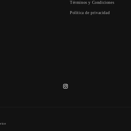
Términos y Condiciones
Política de privacidad
Instagram
vice