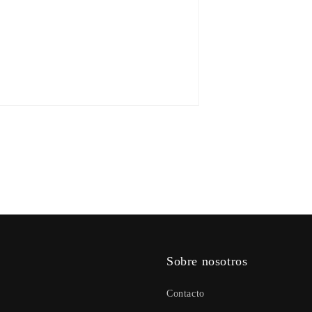
Sobre nosotros
Contacto