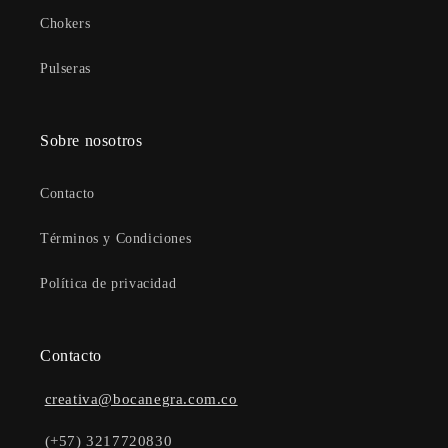
Chokers
Pulseras
Sobre nosotros
Contacto
Términos y Condiciones
Política de privacidad
Contacto
creativa@bocanegra.com.co
(+57) 3217720830