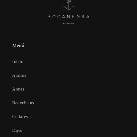
Menú
Inicio
Anillos
Aretes
Bodychains
Collares
Dijes