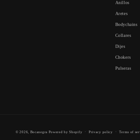
Anillos
Aretes
Bodychains
Collares
Dijes
Chokers
Pulseras
© 2026,
Bocanegra
Powered by Shopify
Privacy policy
Terms of ser