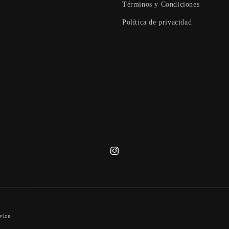
Términos y Condiciones
Política de privacidad
Instagram
vice