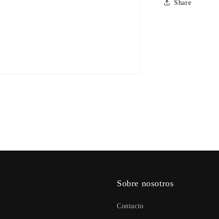
Share
Sobre nosotros
Contacto