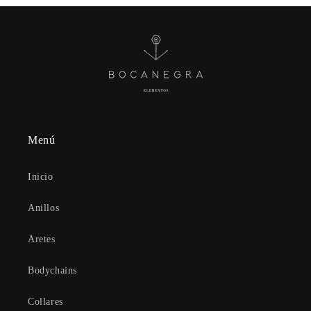
Menú
Inicio
Anillos
Aretes
Bodychains
Collares