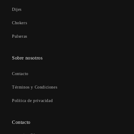
Dijes
Chokers
Pulseras
Sobre nosotros
Contacto
Términos y Condiciones
Política de privacidad
Contacto