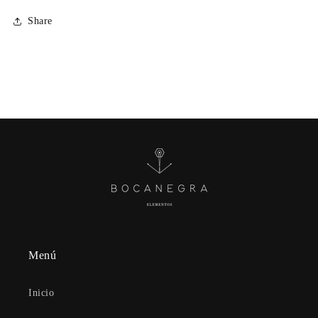
Share
Menú
Inicio