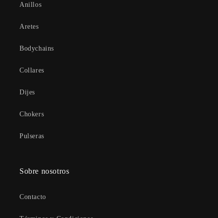
Anillos
Aretes
Bodychains
Collares
Dijes
Chokers
Pulseras
Sobre nosotros
Contacto