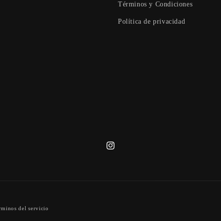
Términos y Condiciones
Política de privacidad
Instagram
rminos del servicio