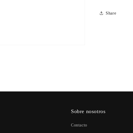
Share
Sobre nosotros
Contacto