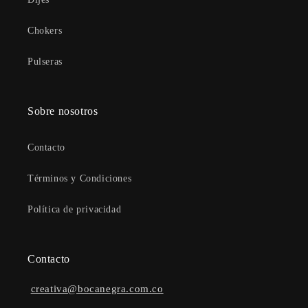
Chokers
Pulseras
Sobre nosotros
Contacto
Términos y Condiciones
Política de privacidad
Contacto
creativa@bocanegra.com.co