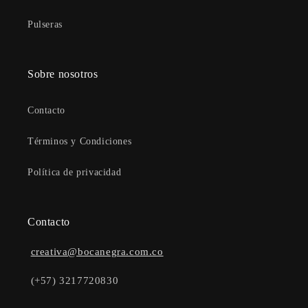
Pulseras
Sobre nosotros
Contacto
Términos y Condiciones
Política de privacidad
Contacto
creativa@bocanegra.com.co
(+57) 3217720830