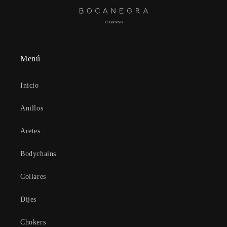
Menú
Inicio
Anillos
Aretes
Bodychains
Collares
Dijes
Chokers