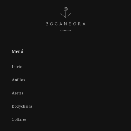
Menú
Inicio
Anillos
Aretes
Bodychains
Collares