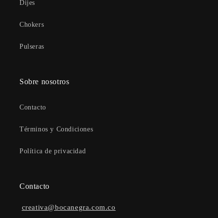
Dijes
Chokers
Pulseras
Sobre nosotros
Contacto
Términos y Condiciones
Política de privacidad
Contacto
creativa@bocanegra.com.co